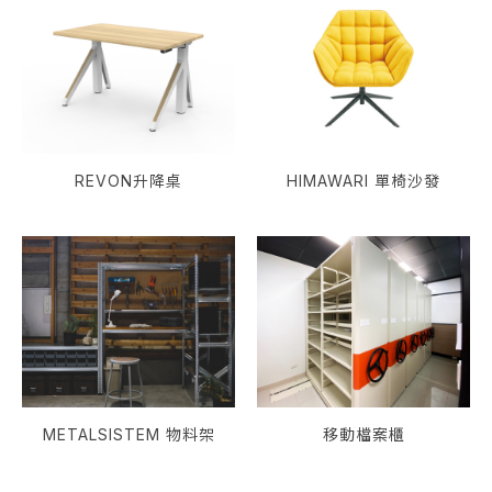
REVON升降桌
HIMAWARI 單椅沙發
METALSISTEM 物料架
移動檔案櫃