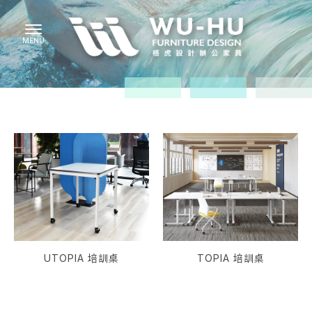
UTOPIA 培訓桌
TOPIA 培訓桌