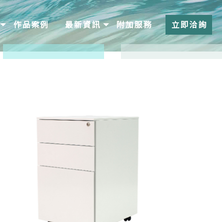
作品案例
最新資訊
附加服務
立即洽詢