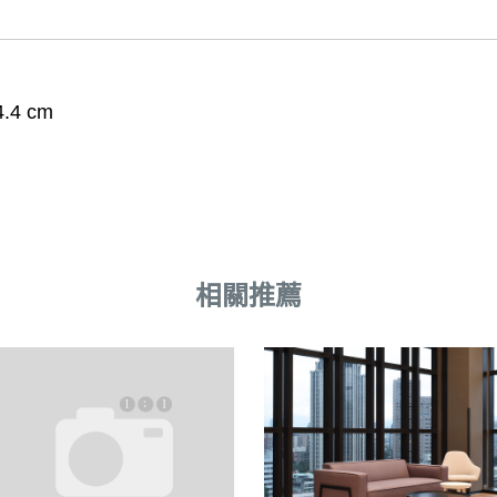
.4 cm