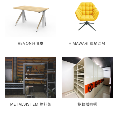
REVON升降桌
HIMAWARI 單椅沙發
METALSISTEM 物料架
移動檔案櫃